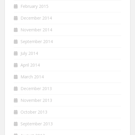
February 2015
December 2014
November 2014
September 2014
July 2014
April 2014
March 2014
December 2013
November 2013
October 2013
September 2013