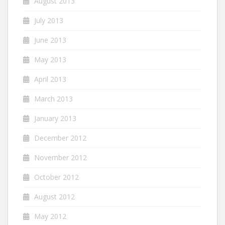
August 2013
July 2013
June 2013
May 2013
April 2013
March 2013
January 2013
December 2012
November 2012
October 2012
August 2012
May 2012