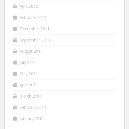
April 2012
February 2012
December 2011
September 2011
August 2011
July 2011
May 2011
April 2011
March 2011
February 2011
January 2011