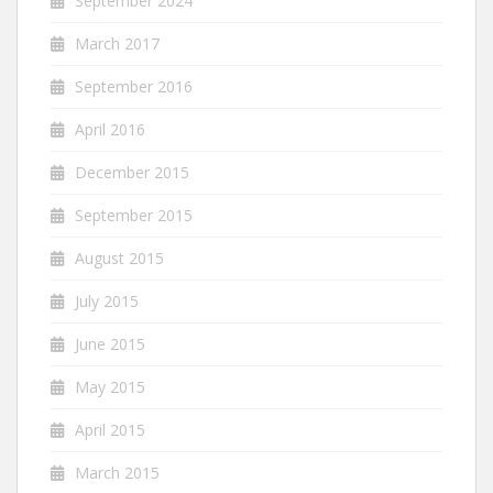
September 2024
March 2017
September 2016
April 2016
December 2015
September 2015
August 2015
July 2015
June 2015
May 2015
April 2015
March 2015