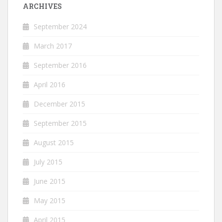
ARCHIVES
September 2024
March 2017
September 2016
April 2016
December 2015
September 2015
August 2015
July 2015
June 2015
May 2015
April 2015