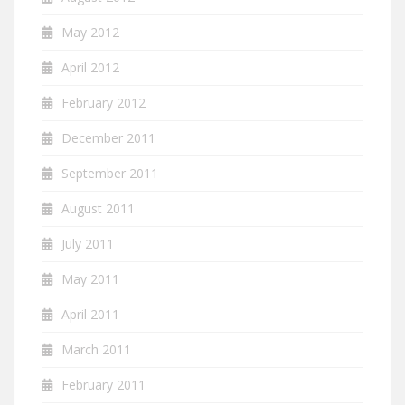
May 2012
April 2012
February 2012
December 2011
September 2011
August 2011
July 2011
May 2011
April 2011
March 2011
February 2011