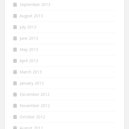
September 2013
August 2013
July 2013
June 2013
May 2013
April 2013
March 2013
January 2013
December 2012
November 2012
October 2012
August 2012