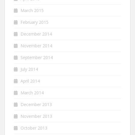
March 2015
February 2015
December 2014
November 2014
September 2014
July 2014
April 2014
March 2014
December 2013
November 2013
October 2013