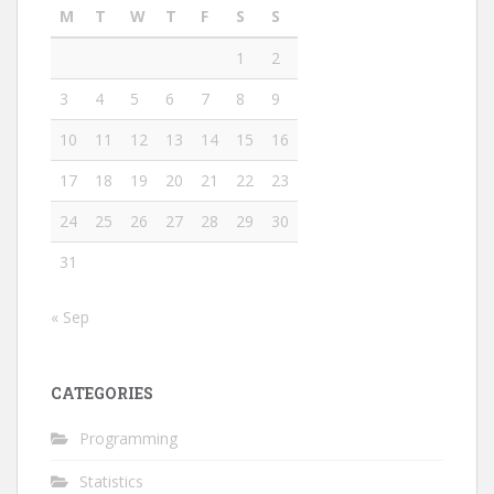
M
T
W
T
F
S
S
1
2
3
4
5
6
7
8
9
10
11
12
13
14
15
16
17
18
19
20
21
22
23
24
25
26
27
28
29
30
31
« Sep
CATEGORIES
Programming
Statistics