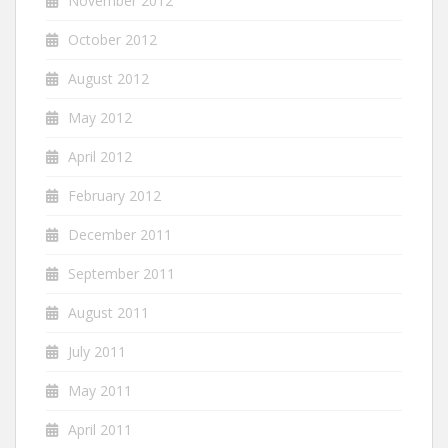
November 2012
October 2012
August 2012
May 2012
April 2012
February 2012
December 2011
September 2011
August 2011
July 2011
May 2011
April 2011