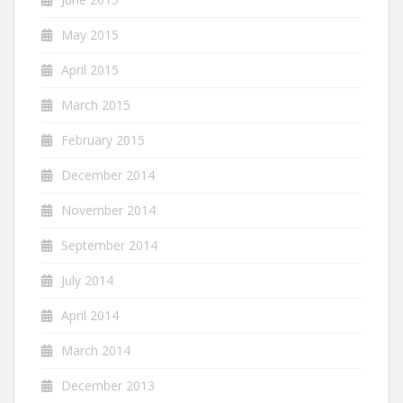
May 2015
April 2015
March 2015
February 2015
December 2014
November 2014
September 2014
July 2014
April 2014
March 2014
December 2013