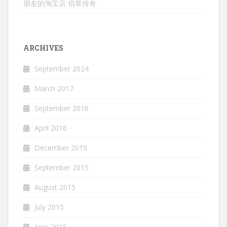
朋友的淘宝店 佰草传奇
ARCHIVES
September 2024
March 2017
September 2016
April 2016
December 2015
September 2015
August 2015
July 2015
June 2015