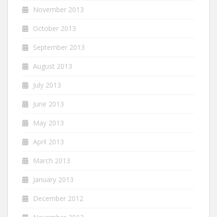
November 2013
October 2013
September 2013
August 2013
July 2013
June 2013
May 2013
April 2013
March 2013
January 2013
December 2012