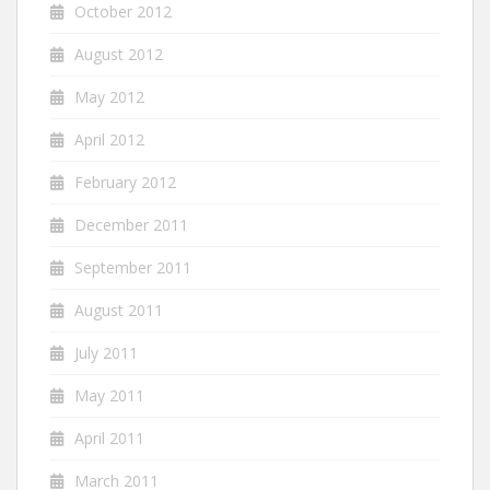
October 2012
August 2012
May 2012
April 2012
February 2012
December 2011
September 2011
August 2011
July 2011
May 2011
April 2011
March 2011