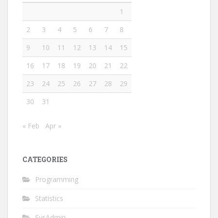
1
2
3
4
5
6
7
8
9
10
11
12
13
14
15
16
17
18
19
20
21
22
23
24
25
26
27
28
29
30
31
« Feb
Apr »
CATEGORIES
Programming
Statistics
SysAdmin