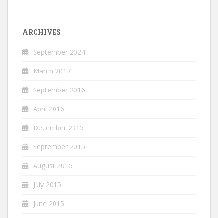
ARCHIVES
September 2024
March 2017
September 2016
April 2016
December 2015
September 2015
August 2015
July 2015
June 2015