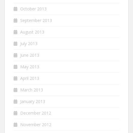
October 2013
September 2013
August 2013
July 2013
June 2013
May 2013
April 2013
March 2013
January 2013
December 2012
November 2012