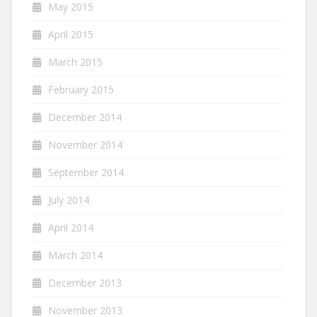
May 2015
April 2015
March 2015
February 2015
December 2014
November 2014
September 2014
July 2014
April 2014
March 2014
December 2013
November 2013