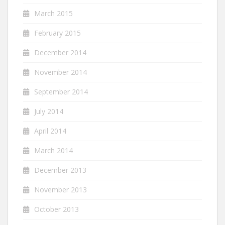
March 2015
February 2015
December 2014
November 2014
September 2014
July 2014
April 2014
March 2014
December 2013
November 2013
October 2013