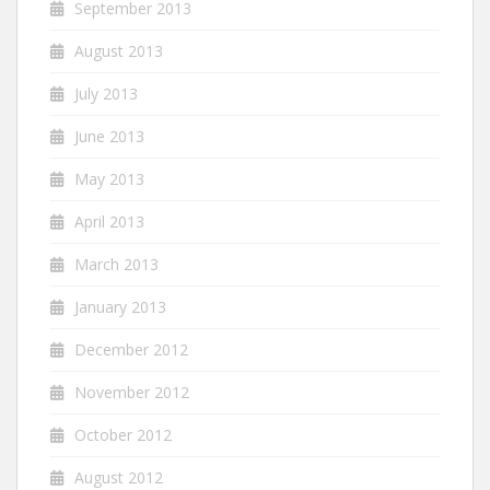
September 2013
August 2013
July 2013
June 2013
May 2013
April 2013
March 2013
January 2013
December 2012
November 2012
October 2012
August 2012