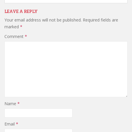
LEAVE A REPLY
Your email address will not be published.
Required fields are
marked
*
Comment
*
Name
*
Email
*