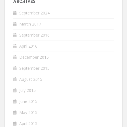
ARCHIVES
September 2024
March 2017
September 2016
April 2016
December 2015
September 2015
August 2015
July 2015
June 2015
May 2015
April 2015