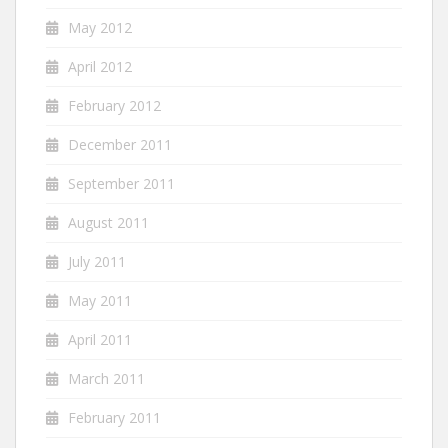
May 2012
April 2012
February 2012
December 2011
September 2011
August 2011
July 2011
May 2011
April 2011
March 2011
February 2011