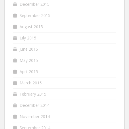
December 2015
September 2015
August 2015
July 2015
June 2015
May 2015
April 2015
March 2015
February 2015
December 2014
November 2014
September 2014