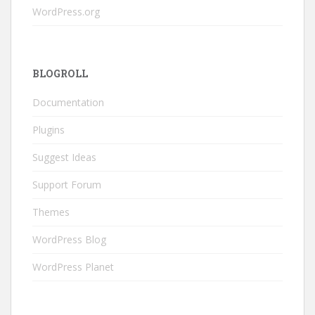
WordPress.org
BLOGROLL
Documentation
Plugins
Suggest Ideas
Support Forum
Themes
WordPress Blog
WordPress Planet