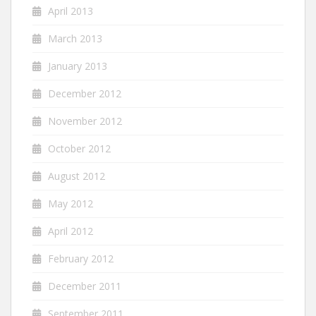
April 2013
March 2013
January 2013
December 2012
November 2012
October 2012
August 2012
May 2012
April 2012
February 2012
December 2011
September 2011