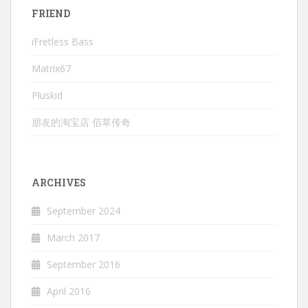
FRIEND
iFretless Bass
Matrix67
Pluskid
朋友的淘宝店 佰草传奇
ARCHIVES
September 2024
March 2017
September 2016
April 2016