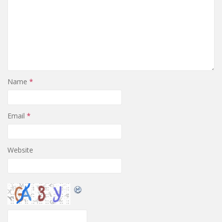
Name
*
Email
*
Website