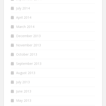
July 2014
April 2014
March 2014
December 2013
November 2013
October 2013
September 2013
August 2013
July 2013
June 2013
May 2013