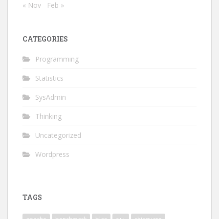
« Nov
Feb »
CATEGORIES
Programming
Statistics
SysAdmin
Thinking
Uncategorized
Wordpress
TAGS