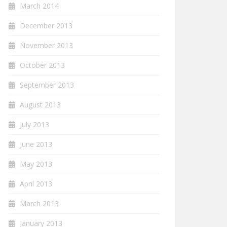
March 2014
December 2013
November 2013
October 2013
September 2013
August 2013
July 2013
June 2013
May 2013
April 2013
March 2013
January 2013