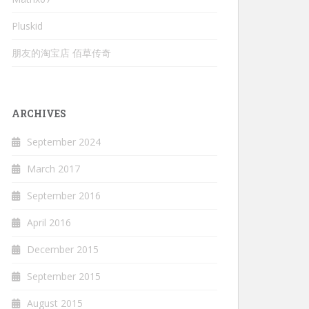
Pluskid
朋友的淘宝店 佰草传奇
ARCHIVES
September 2024
March 2017
September 2016
April 2016
December 2015
September 2015
August 2015