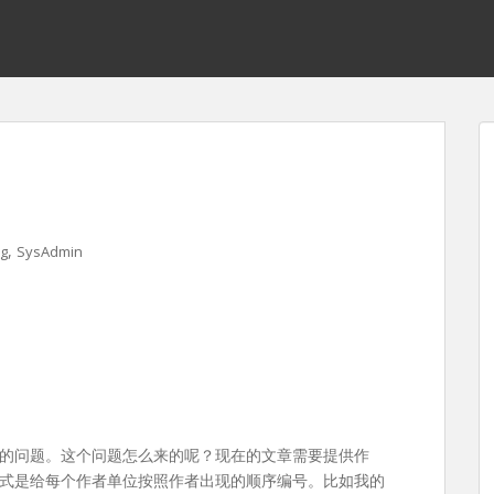
,
g
SysAdmin
的问题。这个问题怎么来的呢？现在的文章需要提供作
式是给每个作者单位按照作者出现的顺序编号。比如我的