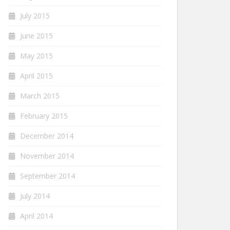
July 2015
June 2015
May 2015
April 2015
March 2015
February 2015
December 2014
November 2014
September 2014
July 2014
April 2014