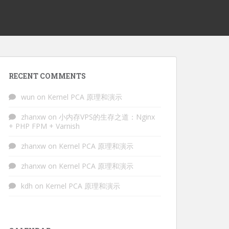
RECENT COMMENTS
wun
on
Kernel PCA 原理和演示
zhanxw
on
小内存VPS的生存之道：Nginx
+ PHP FPM + Varnish
zhanxw
on
Kernel PCA 原理和演示
zhanxw
on
Kernel PCA 原理和演示
kdh
on
Kernel PCA 原理和演示