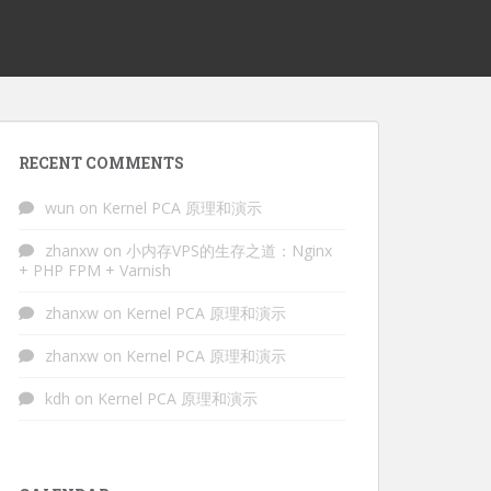
RECENT COMMENTS
wun
on
Kernel PCA 原理和演示
zhanxw
on
小内存VPS的生存之道：Nginx
+ PHP FPM + Varnish
zhanxw
on
Kernel PCA 原理和演示
zhanxw
on
Kernel PCA 原理和演示
kdh
on
Kernel PCA 原理和演示