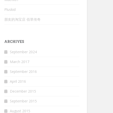
Pluskid
朋友的淘宝店 佰草传奇
ARCHIVES
September 2024
March 2017
September 2016
April 2016
December 2015
September 2015
August 2015