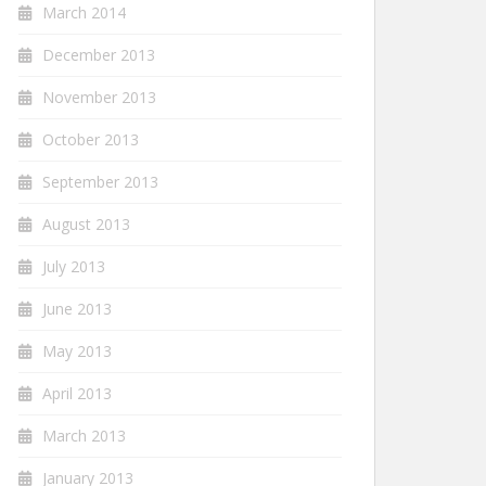
March 2014
December 2013
November 2013
October 2013
September 2013
August 2013
July 2013
June 2013
May 2013
April 2013
March 2013
January 2013