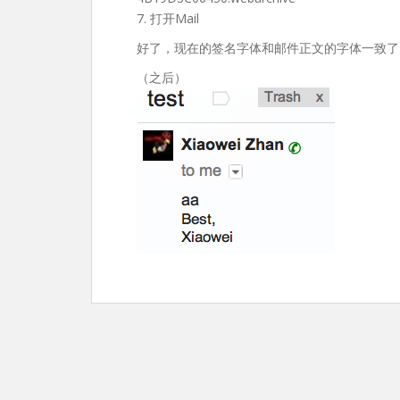
7. 打开Mail
好了，现在的签名字体和邮件正文的字体一致了
（之后）