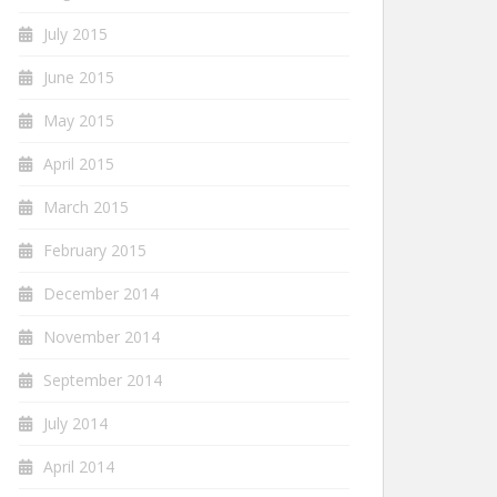
July 2015
June 2015
May 2015
April 2015
March 2015
February 2015
December 2014
November 2014
September 2014
July 2014
April 2014