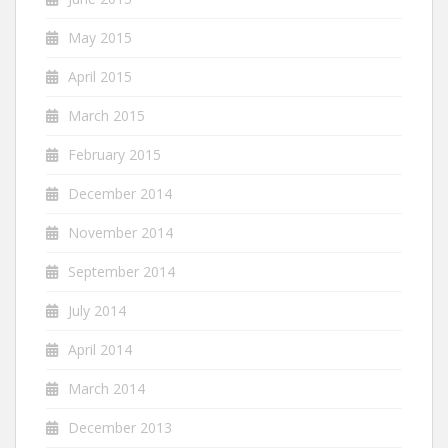
May 2015
April 2015
March 2015
February 2015
December 2014
November 2014
September 2014
July 2014
April 2014
March 2014
December 2013