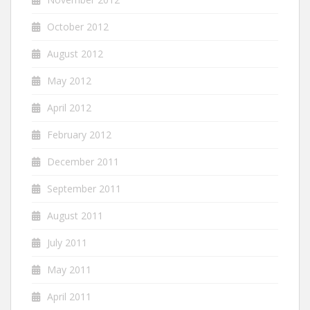
October 2012
August 2012
May 2012
April 2012
February 2012
December 2011
September 2011
August 2011
July 2011
May 2011
April 2011