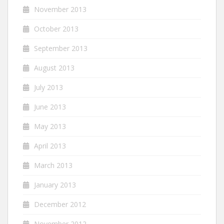
November 2013
October 2013
September 2013
August 2013
July 2013
June 2013
May 2013
April 2013
March 2013
January 2013
December 2012
November 2012