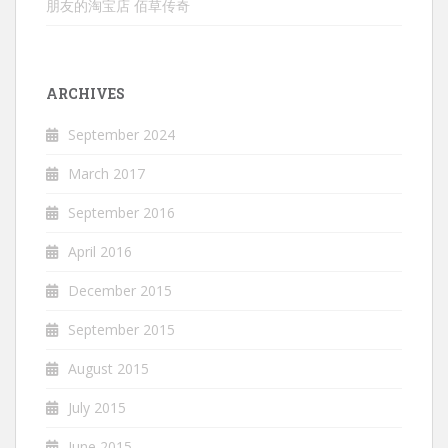
朋友的淘宝店 佰草传奇
ARCHIVES
September 2024
March 2017
September 2016
April 2016
December 2015
September 2015
August 2015
July 2015
June 2015