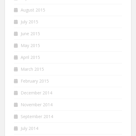
August 2015
July 2015
June 2015
May 2015
April 2015
March 2015
February 2015
December 2014
November 2014
September 2014
July 2014