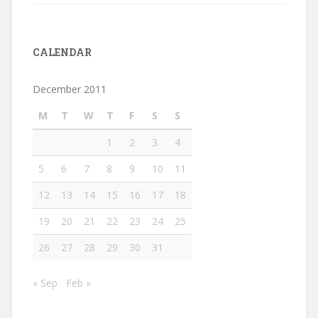
CALENDAR
December 2011
M
T
W
T
F
S
S
1
2
3
4
5
6
7
8
9
10
11
12
13
14
15
16
17
18
19
20
21
22
23
24
25
26
27
28
29
30
31
« Sep
Feb »