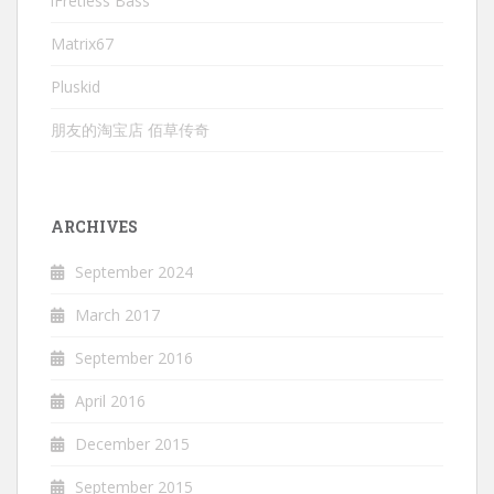
iFretless Bass
Matrix67
Pluskid
朋友的淘宝店 佰草传奇
ARCHIVES
September 2024
March 2017
September 2016
April 2016
December 2015
September 2015