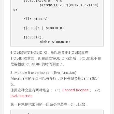
     $(OBJDIR)/%.o : %.c

             $(COMPILE.c) $(OUTPUT_OPTION) 
$<

     all: $(OBJS)

     $(OBJS): | $(OBJDIR)

     $(OBJDIR):

$(OBJS)需要$(OBJDIR)，所以需要把$(OBJS)放在
$(OBJDIR)前面；但在建立$(OBJDIR)之后，$(OBJ)就不在
需要根据$(OBJDIR)的时间调整了。
3. Multiple line variables （Eval function)
Makefile里的变量可以有多行，这种变量要用define来定
义。
使用这种变量有两种场合：（1）
Canned Recipes
； （2）
Eval-Function
第一种就是把常用的一组命令包装在一起，比如：