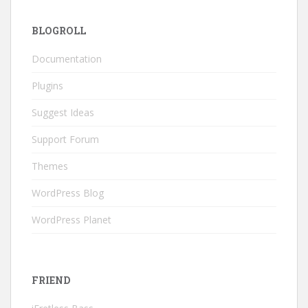
BLOGROLL
Documentation
Plugins
Suggest Ideas
Support Forum
Themes
WordPress Blog
WordPress Planet
FRIEND