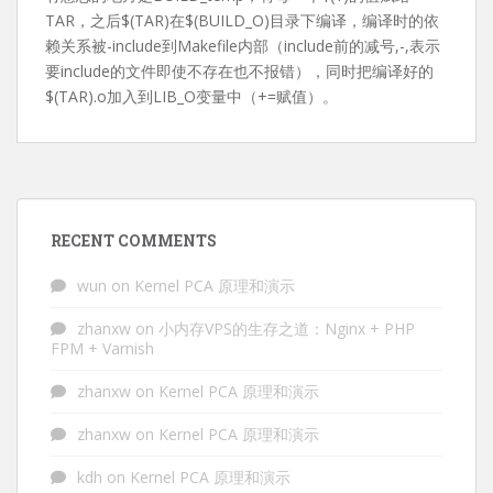
TAR，之后$(TAR)在$(BUILD_O)目录下编译，编译时的依
赖关系被-include到Makefile内部（include前的减号,-,表示
要include的文件即使不存在也不报错），同时把编译好的
$(TAR).o加入到LIB_O变量中（+=赋值）。
RECENT COMMENTS
wun
on
Kernel PCA 原理和演示
zhanxw
on
小内存VPS的生存之道：Nginx + PHP
FPM + Varnish
zhanxw
on
Kernel PCA 原理和演示
zhanxw
on
Kernel PCA 原理和演示
kdh
on
Kernel PCA 原理和演示