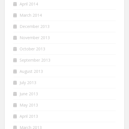
April 2014
March 2014
December 2013
November 2013
October 2013
September 2013
August 2013
July 2013
June 2013
May 2013
April 2013
March 2013