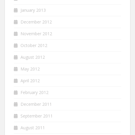
January 2013
December 2012
November 2012
October 2012
August 2012
May 2012
April 2012
February 2012
December 2011
September 2011
August 2011