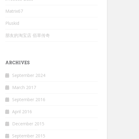
Matrix67
Pluskid
朋友的淘宝店 佰草传奇
ARCHIVES
September 2024
March 2017
September 2016
April 2016
December 2015
September 2015