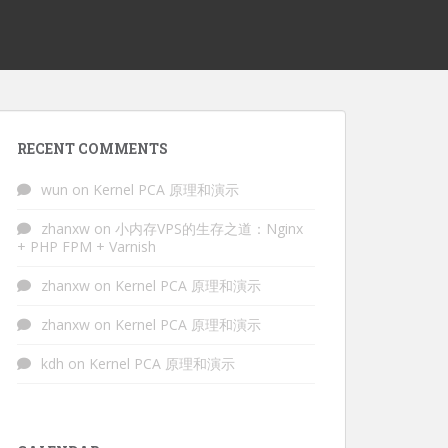
RECENT COMMENTS
wun
on
Kernel PCA 原理和演示
zhanxw
on
小内存VPS的生存之道：Nginx
+ PHP FPM + Varnish
zhanxw
on
Kernel PCA 原理和演示
zhanxw
on
Kernel PCA 原理和演示
kdh
on
Kernel PCA 原理和演示