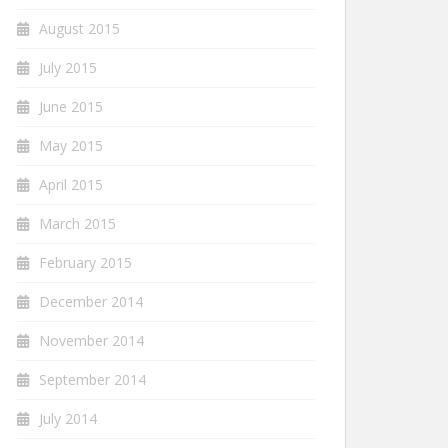
August 2015
July 2015
June 2015
May 2015
April 2015
March 2015
February 2015
December 2014
November 2014
September 2014
July 2014