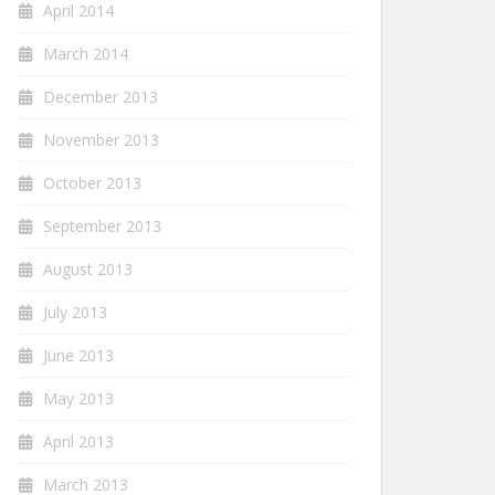
April 2014
March 2014
December 2013
November 2013
October 2013
September 2013
August 2013
July 2013
June 2013
May 2013
April 2013
March 2013